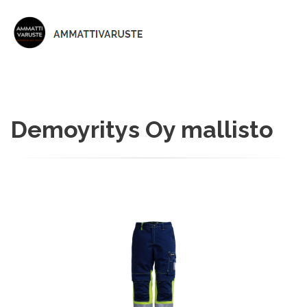
Demoyritys Oy mallisto