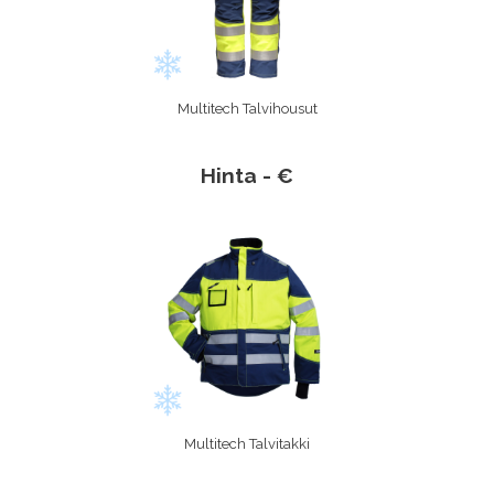
Multitech Talvihousut
Hinta - €
Multitech Talvitakki