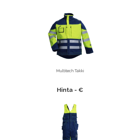
Multitech Takki
Hinta - €