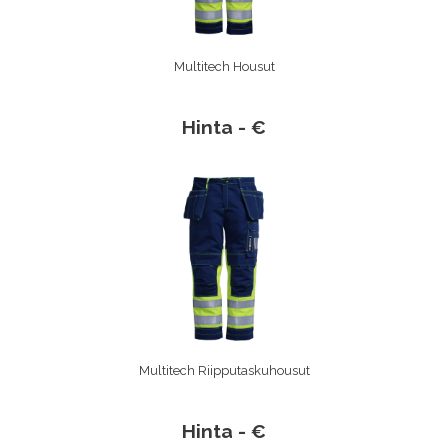
Multitech Housut
Hinta - €
Multitech Riipputaskuhousut
Hinta - €